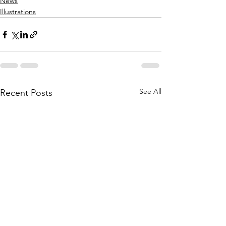
News
Illustrations
See All
Recent Posts